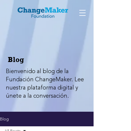
Blog
Bienvenido al blog de la
Fundación ChangeMaker. Lee
nuestra plataforma digital y
únete a la conversación.
Blog