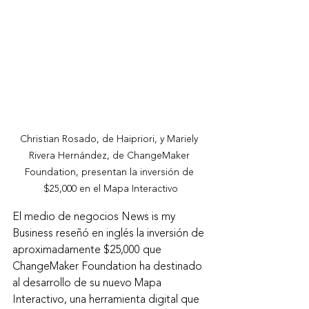
Christian Rosado, de Haipriori, y Mariely 
Rivera Hernández, de ChangeMaker 
Foundation, presentan la inversión de 
$25,000 en el Mapa Interactivo
El medio de negocios News is my 
Business reseñó en inglés la inversión de 
aproximadamente $25,000 que 
ChangeMaker Foundation ha destinado 
al desarrollo de su nuevo Mapa 
Interactivo, una herramienta digital que 