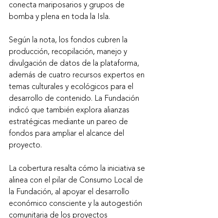
conecta mariposarios y grupos de 
bomba y plena en toda la Isla.
Según la nota, los fondos cubren la 
producción, recopilación, manejo y 
divulgación de datos de la plataforma, 
además de cuatro recursos expertos en 
temas culturales y ecológicos para el 
desarrollo de contenido. La Fundación 
indicó que también explora alianzas 
estratégicas mediante un pareo de 
fondos para ampliar el alcance del 
proyecto.
La cobertura resalta cómo la iniciativa se 
alinea con el pilar de Consumo Local de 
la Fundación, al apoyar el desarrollo 
económico consciente y la autogestión 
comunitaria de los proyectos 