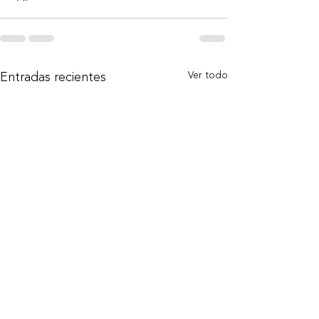
Entradas recientes
Ver todo