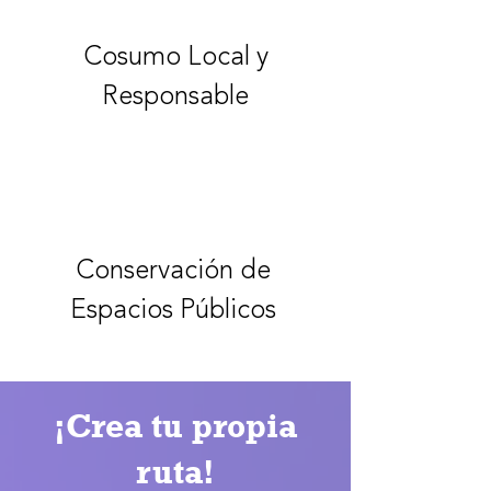
Cosumo Local y
Responsable
Conservación de
Espacios Públicos
¡Crea tu propia
ruta!