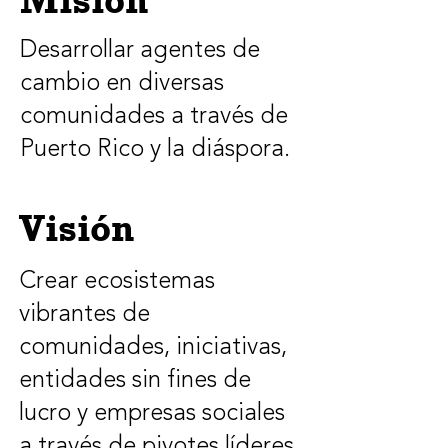
Misión
Desarrollar agentes de
cambio en diversas
comunidades a través de
Puerto Rico y la diáspora.
Visión
Crear ecosistemas
vibrantes de
comunidades, iniciativas,
entidades sin fines de
lucro y empresas sociales
a través de pivotes líderes