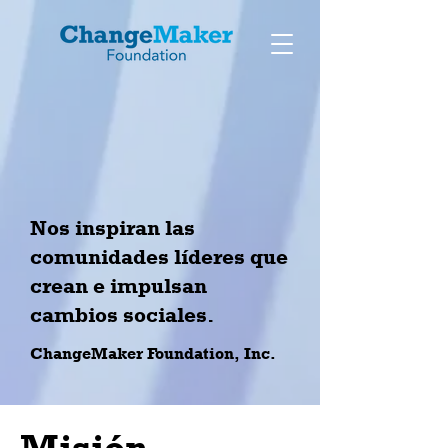
Nos inspiran las
comunidades líderes que
crean e impulsan
cambios sociales.
ChangeMaker Foundation, Inc.