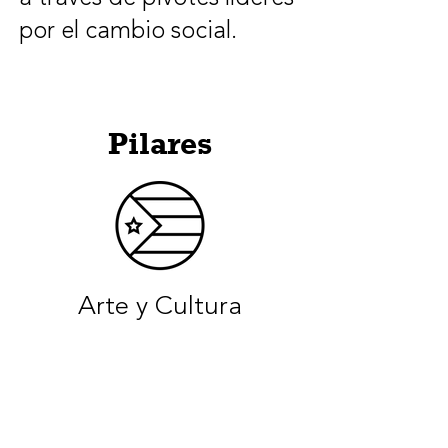
por el cambio social.
Pilares
Arte y Cultura